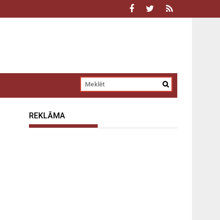
REKLĀMA