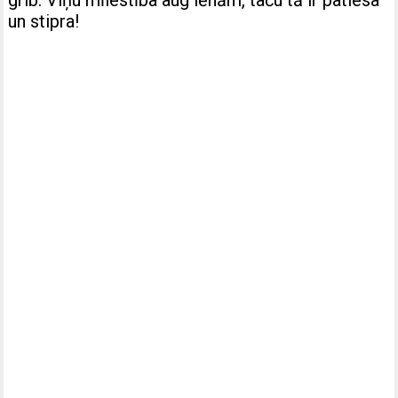
un stipra!