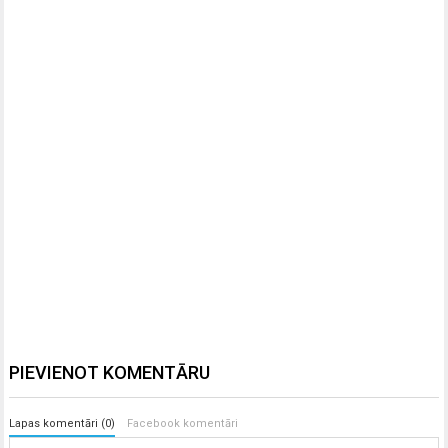
PIEVIENOT KOMENTĀRU
Lapas komentāri (0)
Facebook komentāri