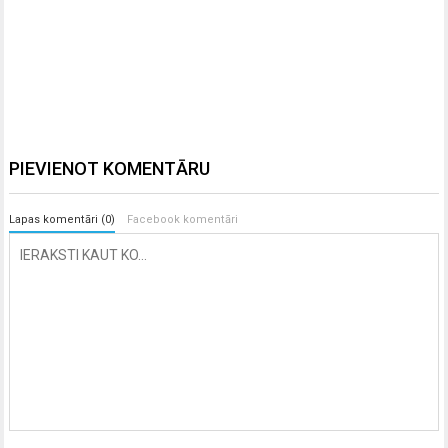
PIEVIENOT KOMENTĀRU
Lapas komentāri (0)
Facebook komentāri