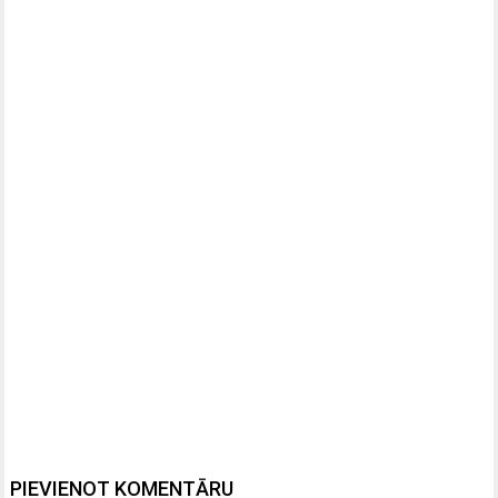
PIEVIENOT KOMENTĀRU