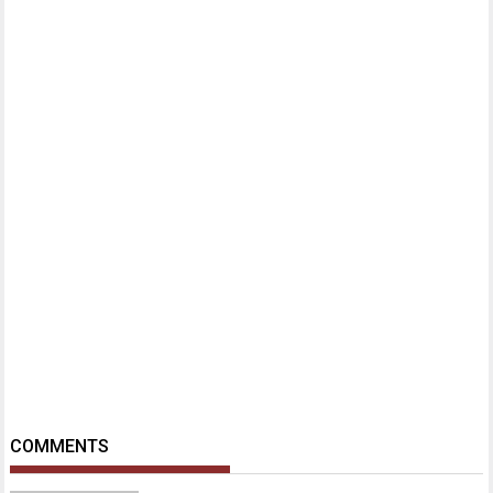
COMMENTS