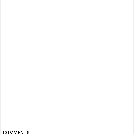
COMMENTS