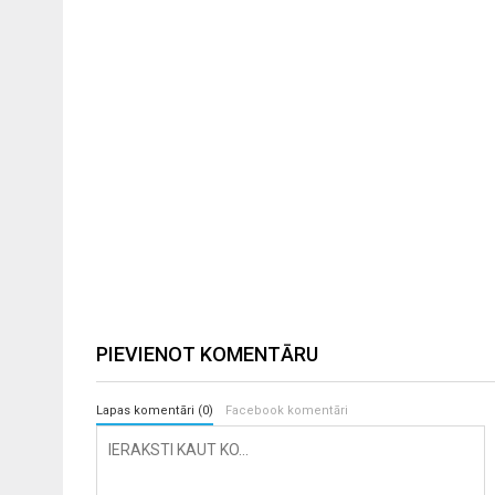
PIEVIENOT KOMENTĀRU
Lapas komentāri (0)
Facebook komentāri