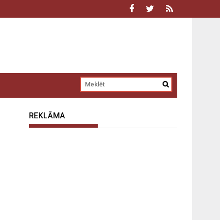
REKLĀMA