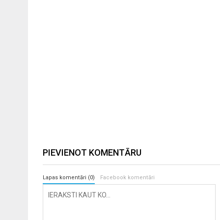
PIEVIENOT KOMENTĀRU
Lapas komentāri (0)
Facebook komentāri