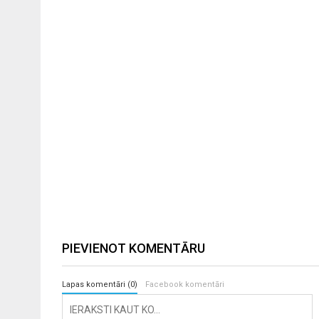
PIEVIENOT KOMENTĀRU
Lapas komentāri (0)
Facebook komentāri