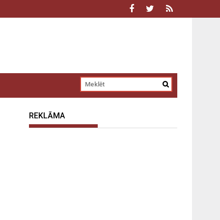
REKLĀMA