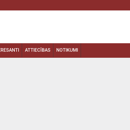
ERESANTI
ATTIECĪBAS
NOTIKUMI