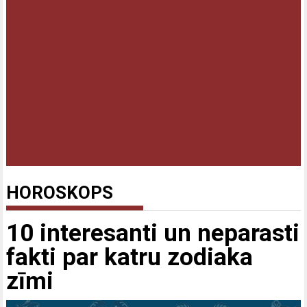
HOROSKOPS
10 interesanti un neparasti
fakti par katru zodiaka
zīmi