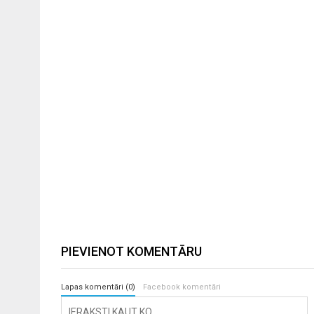
PIEVIENOT KOMENTĀRU
Lapas komentāri (0)
Facebook komentāri