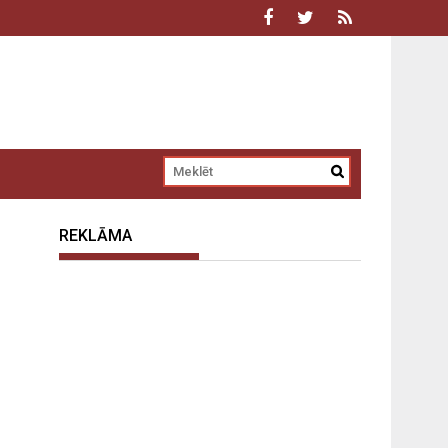
REKLĀMA