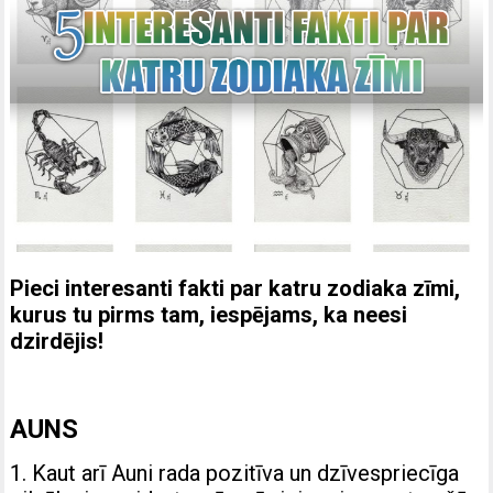
Pieci interesanti fakti par katru zodiaka zīmi,
kurus tu pirms tam, iespējams, ka neesi
dzirdējis!
AUNS
1. Kaut arī Auni rada pozitīva un dzīvespriecīga