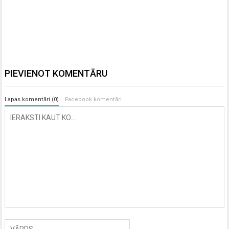
PIEVIENOT KOMENTĀRU
Lapas komentāri (0)
Facebook komentāri