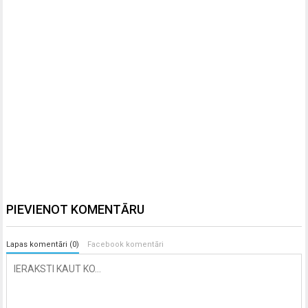
PIEVIENOT KOMENTĀRU
Lapas komentāri (0)
Facebook komentāri