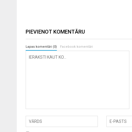
PIEVIENOT KOMENTĀRU
Lapas komentāri (0)
Facebook komentāri