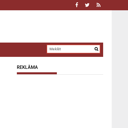
REKLĀMA