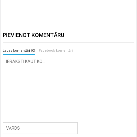
PIEVIENOT KOMENTĀRU
Lapas komentāri (0)
Facebook komentāri