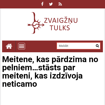
Meitene, kas pārdzima no
pelniem…stāsts par
meiteni, kas izdzīvoja
neticamo