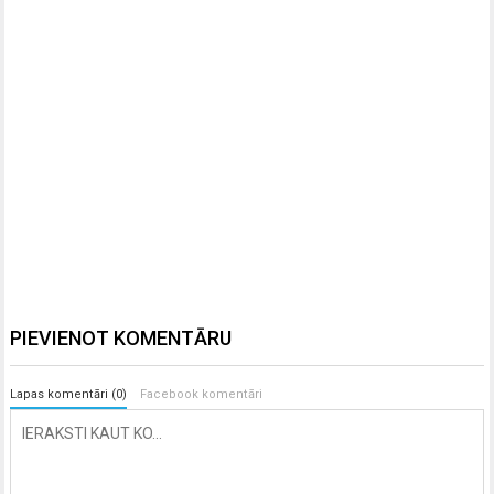
PIEVIENOT KOMENTĀRU
Lapas komentāri (0)
Facebook komentāri