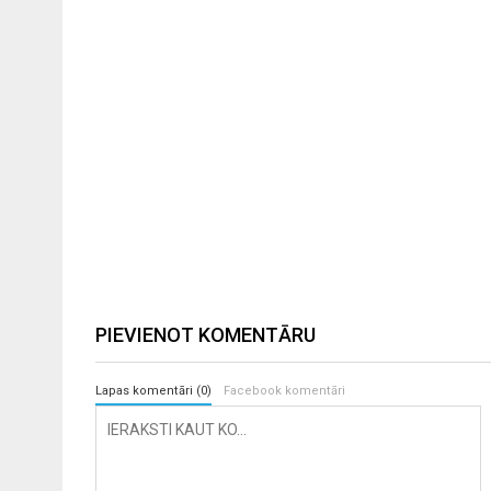
PIEVIENOT KOMENTĀRU
Lapas komentāri (0)
Facebook komentāri