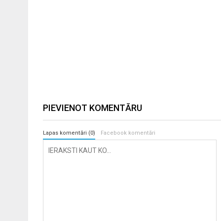
PIEVIENOT KOMENTĀRU
Lapas komentāri (0)
Facebook komentāri