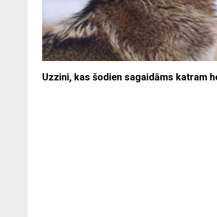
Uzzini, kas šodien sagaidāms katram 