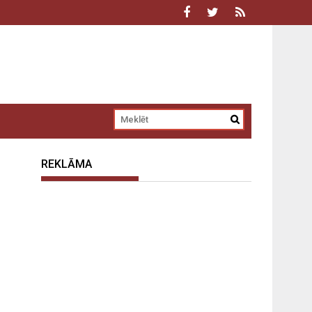
REKLĀMA