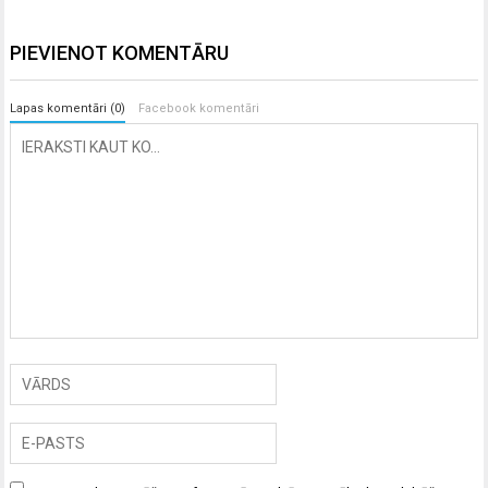
PIEVIENOT KOMENTĀRU
Lapas komentāri (0)
Facebook komentāri