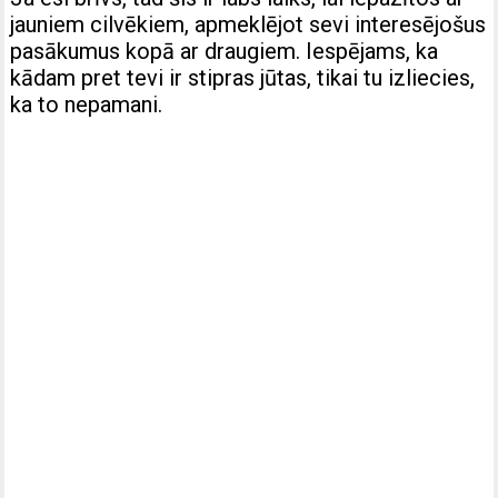
jauniem cilvēkiem, apmeklējot sevi interesējošus
pasākumus kopā ar draugiem. Iespējams, ka
kādam pret tevi ir stipras jūtas, tikai tu izliecies,
ka to nepamani.