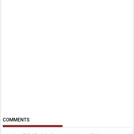
COMMENTS