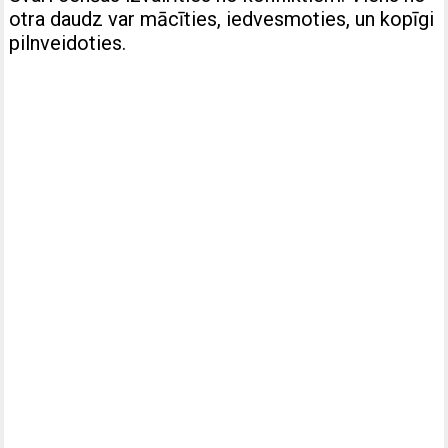
otra daudz var mācīties, iedvesmoties, un kopīgi
pilnveidoties.