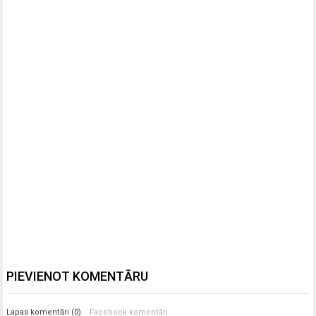
PIEVIENOT KOMENTĀRU
Lapas komentāri (0)
Facebook komentāri