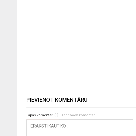
PIEVIENOT KOMENTĀRU
Lapas komentāri (0)
Facebook komentāri