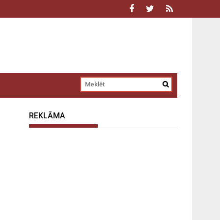
REKLĀMA