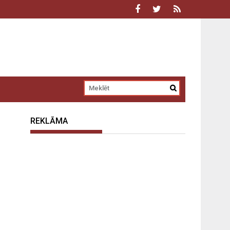
REKLĀMA