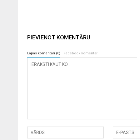
PIEVIENOT KOMENTĀRU
Lapas komentāri (0)
Facebook komentāri