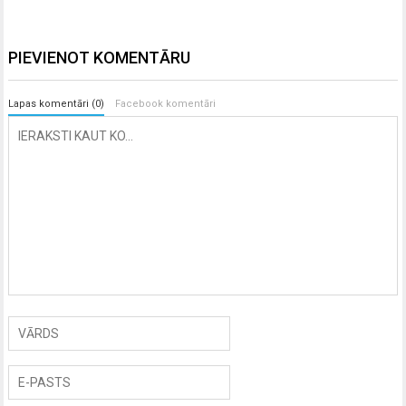
PIEVIENOT KOMENTĀRU
Lapas komentāri (0)
Facebook komentāri