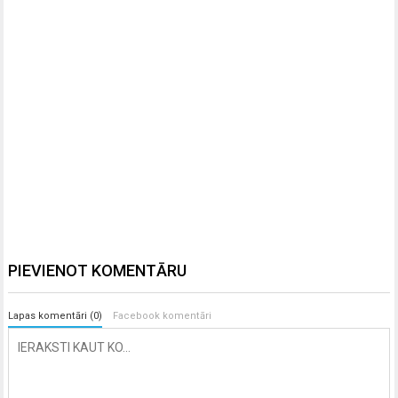
PIEVIENOT KOMENTĀRU
Lapas komentāri (0)
Facebook komentāri