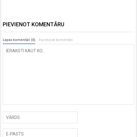
PIEVIENOT KOMENTĀRU
Lapas komentāri (0)
Facebook komentāri