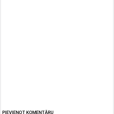
PIEVIENOT KOMENTĀRU