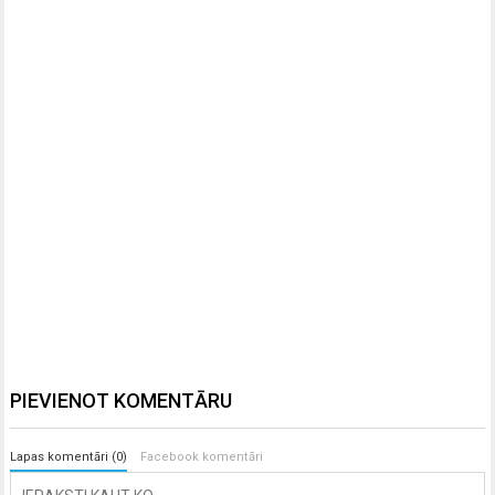
PIEVIENOT KOMENTĀRU
Lapas komentāri (0)
Facebook komentāri