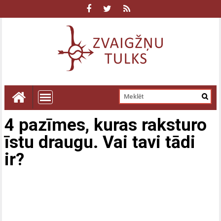
4 pazīmes, kuras raksturo
īstu draugu. Vai tavi tādi
ir?