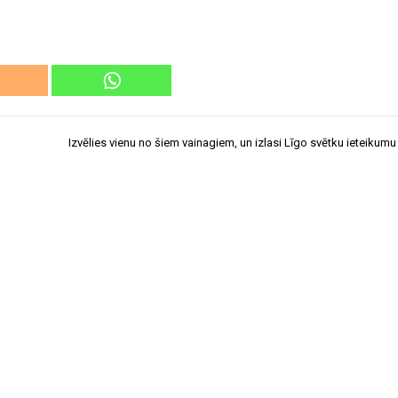
Izvēlies vienu no šiem vainagiem, un izlasi Līgo svētku ieteikumu 