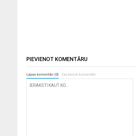
PIEVIENOT KOMENTĀRU
Lapas komentāri (0)
Facebook komentāri