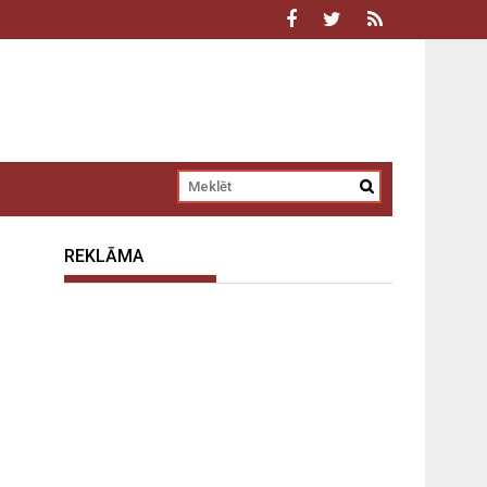
REKLĀMA