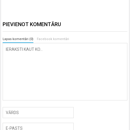
PIEVIENOT KOMENTĀRU
Lapas komentāri (0)
Facebook komentāri